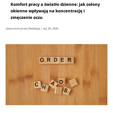
Komfort pracy a światło dzienne: jak osłony
okienne wpływają na koncentrację i
zmęczenie oczu
utworzone przez
Redakcja
|
sty 28, 2026