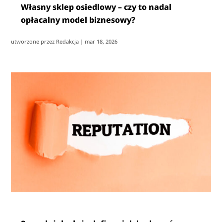
Własny sklep osiedlowy – czy to nadal
opłacalny model biznesowy?
utworzone przez
Redakcja
|
mar 18, 2026