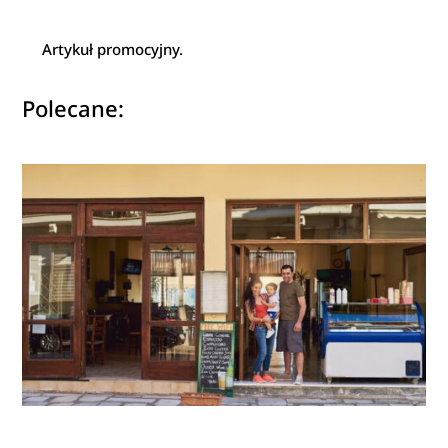
Artykuł promocyjny.
Polecane: