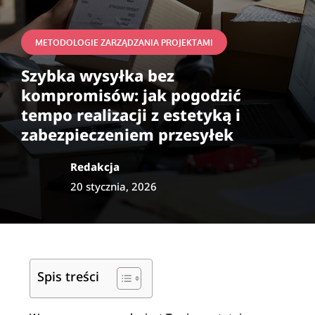
METODOLOGIE ZARZĄDZANIA PROJEKTAMI
Szybka wysyłka bez
kompromisów: jak pogodzić
tempo realizacji z estetyką i
zabezpieczeniem przesyłek
Redakcja
20 stycznia, 2026
Spis treści