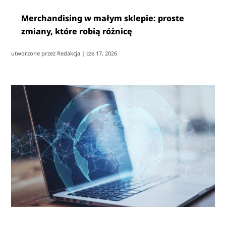
Merchandising w małym sklepie: proste
zmiany, które robią różnicę
utworzone przez
Redakcja
|
cze 17, 2026