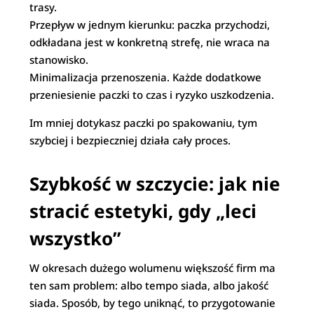
trasy.
Przepływ w jednym kierunku: paczka przychodzi,
odkładana jest w konkretną strefę, nie wraca na
stanowisko.
Minimalizacja przenoszenia. Każde dodatkowe
przeniesienie paczki to czas i ryzyko uszkodzenia.
Im mniej dotykasz paczki po spakowaniu, tym
szybciej i bezpieczniej działa cały proces.
Szybkość w szczycie: jak nie
stracić estetyki, gdy „leci
wszystko”
W okresach dużego wolumenu większość firm ma
ten sam problem: albo tempo siada, albo jakość
siada. Sposób, by tego uniknąć, to przygotowanie