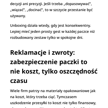
decyzji ani precyzji. Jeśli trzeba „dopasowywać”,
„wiązać”, „docinać”, to w szczycie przestanie być
używany.
Unboxing działa wtedy, gdy jest konsekwentny.
Lepiej mieć jeden prosty gest w każdej paczce niż
rozbudowany zestaw tylko w spokojne dni.
Reklamacje i zwroty:
zabezpieczenie paczki to
nie koszt, tylko oszczędność
czasu
Wiele firm patrzy na materiały opakowaniowe jak
na koszt, który trzeba ciąć. Tymczasem
uszkodzenie przesyłki to koszt nie tylko finansowy,