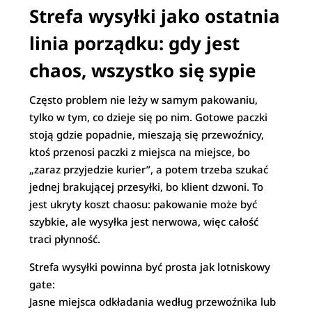
Strefa wysyłki jako ostatnia
linia porządku: gdy jest
chaos, wszystko się sypie
Często problem nie leży w samym pakowaniu,
tylko w tym, co dzieje się po nim. Gotowe paczki
stoją gdzie popadnie, mieszają się przewoźnicy,
ktoś przenosi paczki z miejsca na miejsce, bo
„zaraz przyjedzie kurier”, a potem trzeba szukać
jednej brakującej przesyłki, bo klient dzwoni. To
jest ukryty koszt chaosu: pakowanie może być
szybkie, ale wysyłka jest nerwowa, więc całość
traci płynność.
Strefa wysyłki powinna być prosta jak lotniskowy
gate:
Jasne miejsca odkładania według przewoźnika lub