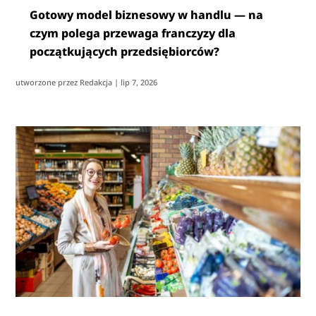
Gotowy model biznesowy w handlu — na
czym polega przewaga franczyzy dla
początkujących przedsiębiorców?
utworzone przez
Redakcja
|
lip 7, 2026