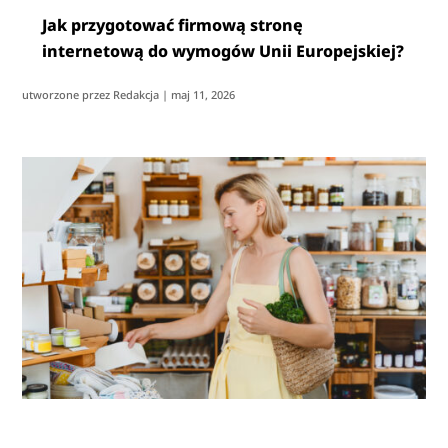
Jak przygotować firmową stronę
internetową do wymogów Unii Europejskiej?
utworzone przez
Redakcja
|
maj 11, 2026