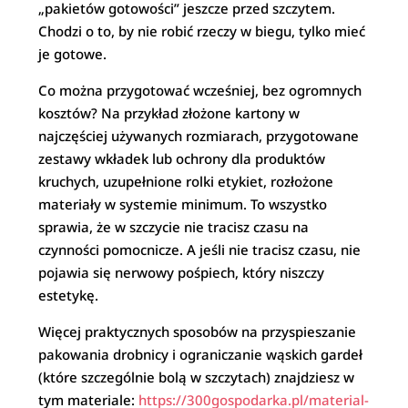
„pakietów gotowości” jeszcze przed szczytem.
Chodzi o to, by nie robić rzeczy w biegu, tylko mieć
je gotowe.
Co można przygotować wcześniej, bez ogromnych
kosztów? Na przykład złożone kartony w
najczęściej używanych rozmiarach, przygotowane
zestawy wkładek lub ochrony dla produktów
kruchych, uzupełnione rolki etykiet, rozłożone
materiały w systemie minimum. To wszystko
sprawia, że w szczycie nie tracisz czasu na
czynności pomocnicze. A jeśli nie tracisz czasu, nie
pojawia się nerwowy pośpiech, który niszczy
estetykę.
Więcej praktycznych sposobów na przyspieszanie
pakowania drobnicy i ograniczanie wąskich gardeł
(które szczególnie bolą w szczytach) znajdziesz w
tym materiale:
https://300gospodarka.pl/material-