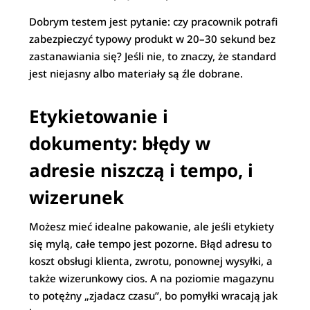
Dobrym testem jest pytanie: czy pracownik potrafi
zabezpieczyć typowy produkt w 20–30 sekund bez
zastanawiania się? Jeśli nie, to znaczy, że standard
jest niejasny albo materiały są źle dobrane.
Etykietowanie i
dokumenty: błędy w
adresie niszczą i tempo, i
wizerunek
Możesz mieć idealne pakowanie, ale jeśli etykiety
się mylą, całe tempo jest pozorne. Błąd adresu to
koszt obsługi klienta, zwrotu, ponownej wysyłki, a
także wizerunkowy cios. A na poziomie magazynu
to potężny „zjadacz czasu”, bo pomyłki wracają jak