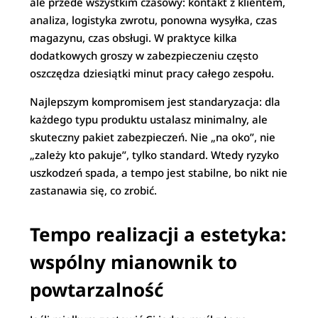
ale przede wszystkim czasowy: kontakt z klientem,
analiza, logistyka zwrotu, ponowna wysyłka, czas
magazynu, czas obsługi. W praktyce kilka
dodatkowych groszy w zabezpieczeniu często
oszczędza dziesiątki minut pracy całego zespołu.
Najlepszym kompromisem jest standaryzacja: dla
każdego typu produktu ustalasz minimalny, ale
skuteczny pakiet zabezpieczeń. Nie „na oko”, nie
„zależy kto pakuje”, tylko standard. Wtedy ryzyko
uszkodzeń spada, a tempo jest stabilne, bo nikt nie
zastanawia się, co zrobić.
Tempo realizacji a estetyka:
wspólny mianownik to
powtarzalność