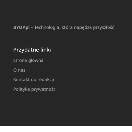
BYOP.pl
– Technologia, która napędza przyszłość
Przydatne linki
Strona główna
O nas
Kontakt do redakcji
Polityka prywatności