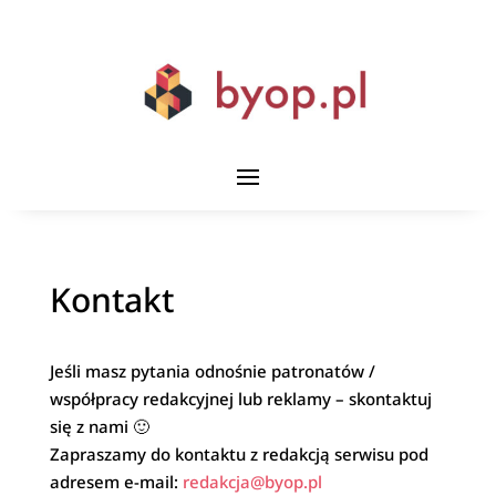
Kontakt
Jeśli masz pytania odnośnie patronatów /
współpracy redakcyjnej lub reklamy – skontaktuj
się z nami 🙂
Zapraszamy do kontaktu z redakcją serwisu pod
adresem e-mail:
redakcja@byop.pl