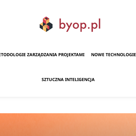
TODOLOGIE ZARZĄDZANIA PROJEKTAMI
NOWE TECHNOLOGIE
SZTUCZNA INTELIGENCJA