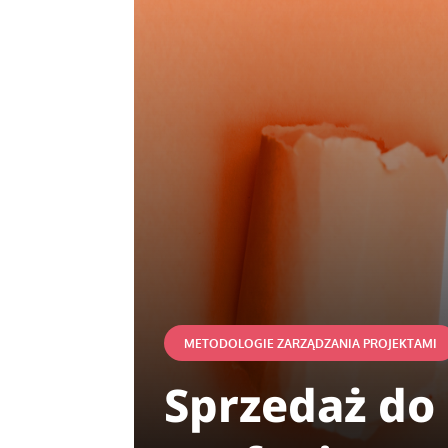
METODOLOGIE ZARZĄDZANIA PROJEKTAMI
Sprzedaż do