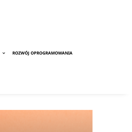
ROZWÓJ OPROGRAMOWANIA