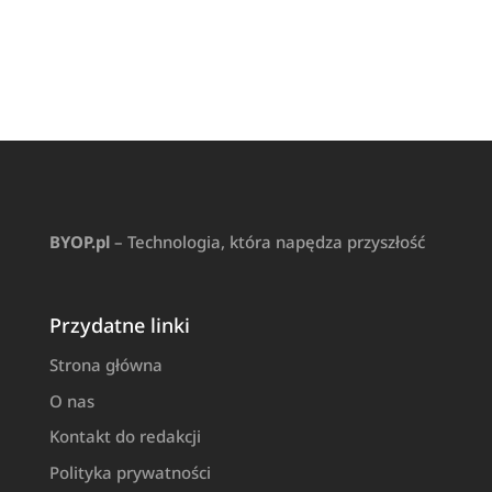
BYOP.pl
– Technologia, która napędza przyszłość
Przydatne linki
Strona główna
O nas
Kontakt do redakcji
Polityka prywatności