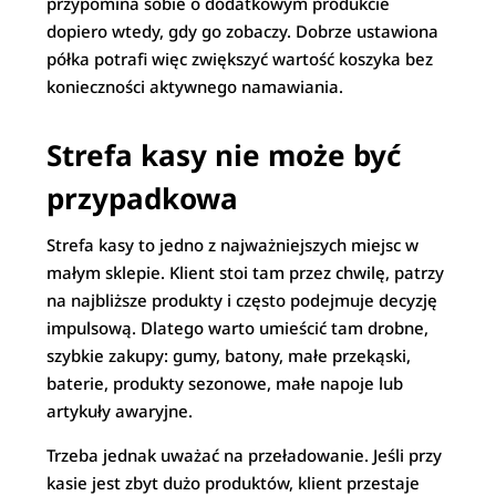
przypomina sobie o dodatkowym produkcie
dopiero wtedy, gdy go zobaczy. Dobrze ustawiona
półka potrafi więc zwiększyć wartość koszyka bez
konieczności aktywnego namawiania.
Strefa kasy nie może być
przypadkowa
Strefa kasy to jedno z najważniejszych miejsc w
małym sklepie. Klient stoi tam przez chwilę, patrzy
na najbliższe produkty i często podejmuje decyzję
impulsową. Dlatego warto umieścić tam drobne,
szybkie zakupy: gumy, batony, małe przekąski,
baterie, produkty sezonowe, małe napoje lub
artykuły awaryjne.
Trzeba jednak uważać na przeładowanie. Jeśli przy
kasie jest zbyt dużo produktów, klient przestaje