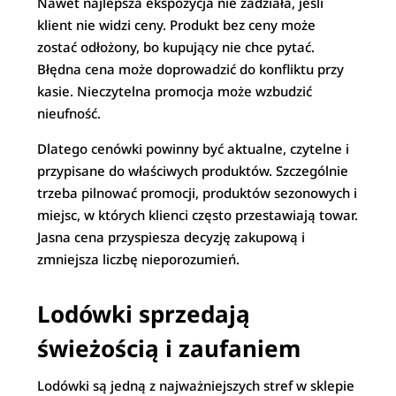
Nawet najlepsza ekspozycja nie zadziała, jeśli
klient nie widzi ceny. Produkt bez ceny może
zostać odłożony, bo kupujący nie chce pytać.
Błędna cena może doprowadzić do konfliktu przy
kasie. Nieczytelna promocja może wzbudzić
nieufność.
Dlatego cenówki powinny być aktualne, czytelne i
przypisane do właściwych produktów. Szczególnie
trzeba pilnować promocji, produktów sezonowych i
miejsc, w których klienci często przestawiają towar.
Jasna cena przyspiesza decyzję zakupową i
zmniejsza liczbę nieporozumień.
Lodówki sprzedają
świeżością i zaufaniem
Lodówki są jedną z najważniejszych stref w sklepie