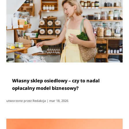
Własny sklep osiedlowy – czy to nadal
opłacalny model biznesowy?
utworzone przez
Redakcja
|
mar 18, 2026