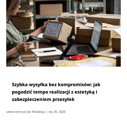
Szybka wysyłka bez kompromisów: jak
pogodzić tempo realizacji z estetyką i
zabezpieczeniem przesyłek
utworzone przez
Redakcja
|
sty 20, 2026