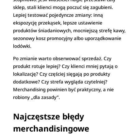
sklep, stali klienci mogą poczuć się zagubieni.
Lepiej testować pojedyncze zmiany: inną
ekspozycję przekąsek, lepsze ustawienie
produktów śniadaniowych, mocniejszą strefę kawy,
sezonowy kosz promocyjny albo uporządkowanie
lodówki.
Po zmianie warto obserwować sprzedaż. Czy
produkt rotuje lepiej? Czy klienci mniej pytają o
lokalizację? Czy częściej sięgają po produkty
dodatkowe? Czy strefa wygląda czytelniej?
Merchandising powinien być praktyczny, a nie
robiony „dla zasady”.
Najczęstsze błędy
merchandisingowe