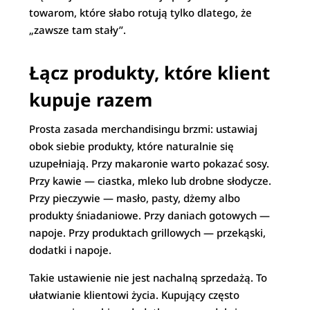
towarom, które słabo rotują tylko dlatego, że
„zawsze tam stały”.
Łącz produkty, które klient
kupuje razem
Prosta zasada merchandisingu brzmi: ustawiaj
obok siebie produkty, które naturalnie się
uzupełniają. Przy makaronie warto pokazać sosy.
Przy kawie — ciastka, mleko lub drobne słodycze.
Przy pieczywie — masło, pasty, dżemy albo
produkty śniadaniowe. Przy daniach gotowych —
napoje. Przy produktach grillowych — przekąski,
dodatki i napoje.
Takie ustawienie nie jest nachalną sprzedażą. To
ułatwianie klientowi życia. Kupujący często