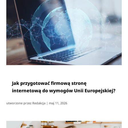
Jak przygotować firmową stronę
internetową do wymogów Unii Europejskiej?
utworzone przez
Redakcja
|
maj 11, 2026