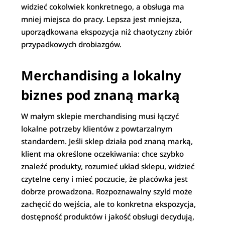
widzieć cokolwiek konkretnego, a obsługa ma
mniej miejsca do pracy. Lepsza jest mniejsza,
uporządkowana ekspozycja niż chaotyczny zbiór
przypadkowych drobiazgów.
Merchandising a lokalny
biznes pod znaną marką
W małym sklepie merchandising musi łączyć
lokalne potrzeby klientów z powtarzalnym
standardem. Jeśli sklep działa pod znaną marką,
klient ma określone oczekiwania: chce szybko
znaleźć produkty, rozumieć układ sklepu, widzieć
czytelne ceny i mieć poczucie, że placówka jest
dobrze prowadzona. Rozpoznawalny szyld może
zachęcić do wejścia, ale to konkretna ekspozycja,
dostępność produktów i jakość obsługi decydują,