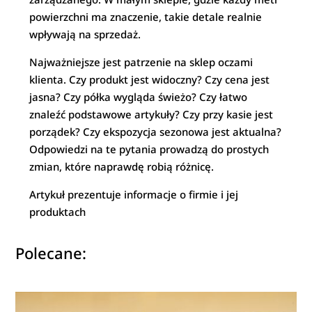
powierzchni ma znaczenie, takie detale realnie
wpływają na sprzedaż.
Najważniejsze jest patrzenie na sklep oczami
klienta. Czy produkt jest widoczny? Czy cena jest
jasna? Czy półka wygląda świeżo? Czy łatwo
znaleźć podstawowe artykuły? Czy przy kasie jest
porządek? Czy ekspozycja sezonowa jest aktualna?
Odpowiedzi na te pytania prowadzą do prostych
zmian, które naprawdę robią różnicę.
Artykuł prezentuje informacje o firmie i jej
produktach
Polecane: