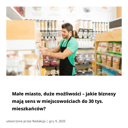
Małe miasto, duże możliwości – jakie biznesy
mają sens w miejscowościach do 30 tys.
mieszkańców?
utworzone przez
Redakcja
|
gru 9, 2025