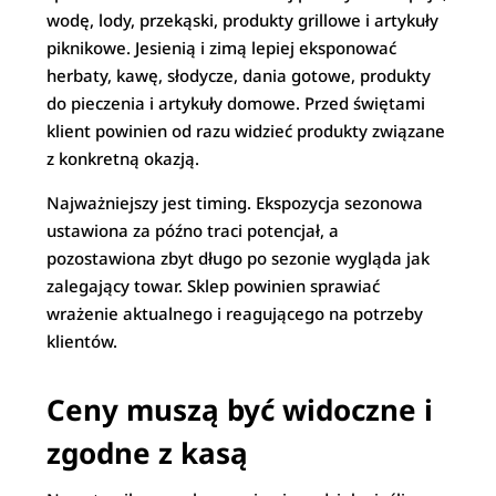
wodę, lody, przekąski, produkty grillowe i artykuły
piknikowe. Jesienią i zimą lepiej eksponować
herbaty, kawę, słodycze, dania gotowe, produkty
do pieczenia i artykuły domowe. Przed świętami
klient powinien od razu widzieć produkty związane
z konkretną okazją.
Najważniejszy jest timing. Ekspozycja sezonowa
ustawiona za późno traci potencjał, a
pozostawiona zbyt długo po sezonie wygląda jak
zalegający towar. Sklep powinien sprawiać
wrażenie aktualnego i reagującego na potrzeby
klientów.
Ceny muszą być widoczne i
zgodne z kasą