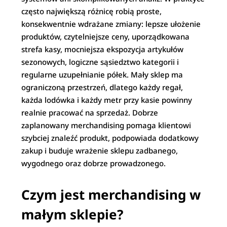
często największą różnicę robią proste,
konsekwentnie wdrażane zmiany: lepsze ułożenie
produktów, czytelniejsze ceny, uporządkowana
strefa kasy, mocniejsza ekspozycja artykułów
sezonowych, logiczne sąsiedztwo kategorii i
regularne uzupełnianie półek. Mały sklep ma
ograniczoną przestrzeń, dlatego każdy regał,
każda lodówka i każdy metr przy kasie powinny
realnie pracować na sprzedaż. Dobrze
zaplanowany merchandising pomaga klientowi
szybciej znaleźć produkt, podpowiada dodatkowy
zakup i buduje wrażenie sklepu zadbanego,
wygodnego oraz dobrze prowadzonego.
Czym jest merchandising w
małym sklepie?