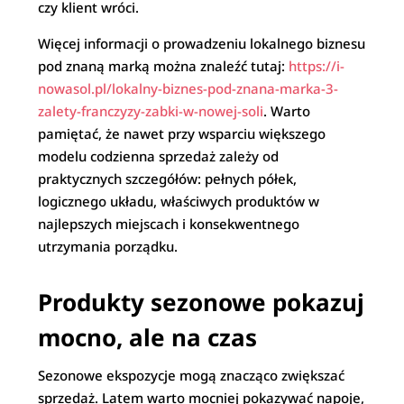
czy klient wróci.
Więcej informacji o prowadzeniu lokalnego biznesu
pod znaną marką można znaleźć tutaj:
https://i-
nowasol.pl/lokalny-biznes-pod-znana-marka-3-
zalety-franczyzy-zabki-w-nowej-soli
. Warto
pamiętać, że nawet przy wsparciu większego
modelu codzienna sprzedaż zależy od
praktycznych szczegółów: pełnych półek,
logicznego układu, właściwych produktów w
najlepszych miejscach i konsekwentnego
utrzymania porządku.
Produkty sezonowe pokazuj
mocno, ale na czas
Sezonowe ekspozycje mogą znacząco zwiększać
sprzedaż. Latem warto mocniej pokazywać napoje,