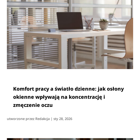
Komfort pracy a światło dzienne: jak osłony
okienne wpływają na koncentrację i
zmęczenie oczu
utworzone przez
Redakcja
|
sty 28, 2026