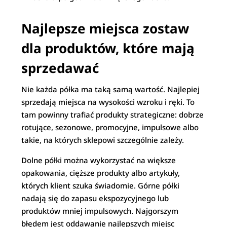
Najlepsze miejsca zostaw
dla produktów, które mają
sprzedawać
Nie każda półka ma taką samą wartość. Najlepiej
sprzedają miejsca na wysokości wzroku i ręki. To
tam powinny trafiać produkty strategiczne: dobrze
rotujące, sezonowe, promocyjne, impulsowe albo
takie, na których sklepowi szczególnie zależy.
Dolne półki można wykorzystać na większe
opakowania, cięższe produkty albo artykuły,
których klient szuka świadomie. Górne półki
nadają się do zapasu ekspozycyjnego lub
produktów mniej impulsowych. Najgorszym
błędem jest oddawanie najlepszych miejsc