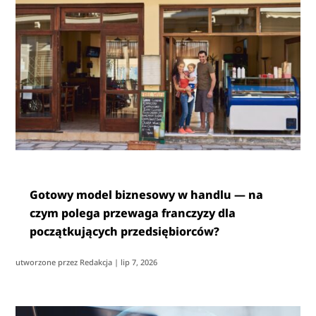
Gotowy model biznesowy w handlu — na
czym polega przewaga franczyzy dla
początkujących przedsiębiorców?
utworzone przez
Redakcja
|
lip 7, 2026