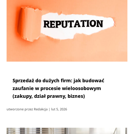
Sprzedaż do dużych firm: jak budować
zaufanie w procesie wieloosobowym
(zakupy, dział prawny, biznes)
utworzone przez
Redakcja
|
lut 5, 2026