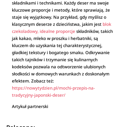
składnikami i technikami. Każdy deser ma swoje
kluczowe proporcje i metody, które sprawiają, że
staje się wyjątkowy. Na przykład, gdy myślisz o
klasycznym deserze z dzieciństwa, jakim jest
blok
czekoladowy, idealne proporcje
składników, takich
jak kakao, mleko w proszku i herbatniki, są
kluczem do uzyskania tej charakterystycznej,
gładkiej tekstury i bogatego smaku. Odkrywanie
takich tajników i trzymanie się kulinarnych
kodeksów pozwala na odtworzenie ulubionych
słodkości w domowych warunkach z doskonałym
efektem. Zobacz też:
https://nowytydzien.pl/mochi-przepis-na-
tradycyjny-japonski-deser/
Artykuł partnerski