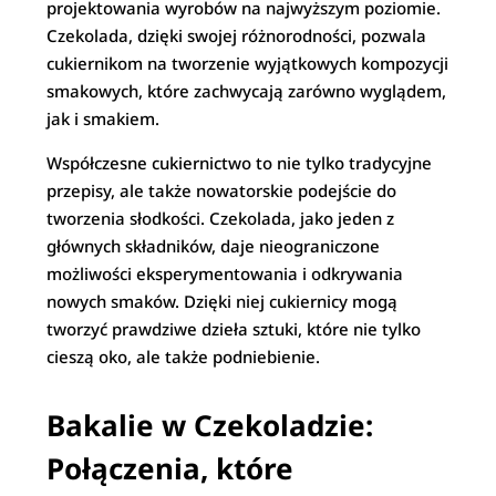
projektowania wyrobów na najwyższym poziomie.
Czekolada, dzięki swojej różnorodności, pozwala
cukiernikom na tworzenie wyjątkowych kompozycji
smakowych, które zachwycają zarówno wyglądem,
jak i smakiem.
Współczesne cukiernictwo to nie tylko tradycyjne
przepisy, ale także nowatorskie podejście do
tworzenia słodkości. Czekolada, jako jeden z
głównych składników, daje nieograniczone
możliwości eksperymentowania i odkrywania
nowych smaków. Dzięki niej cukiernicy mogą
tworzyć prawdziwe dzieła sztuki, które nie tylko
cieszą oko, ale także podniebienie.
Bakalie w Czekoladzie:
Połączenia, które