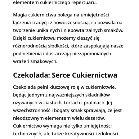
elementem cukierniczego repertuaru.
Magia cukiernictwa polega na umiejętności
łączenia tradycji z nowoczesnością, co pozwala na
tworzenie unikalnych i niepowtarzalnych smaków.
Dzięki cukiernictwu możemy cieszyć się
różnorodnością słodkości, które zaspokajają nasze
podniebienia i dostarczają niezapomnianych
wrażeń smakowych.
Czekolada: Serce Cukiernictwa
Czekolada pełni kluczową rolę w cukiernictwie,
będąc jednym z najważniejszych składników
używanych w ciastach, tortach i pralinach. Jej
wszechstronność i bogaty smak sprawiają, że jest
nieodzownym elementem wielu deserów.
Cukiernictwo wymaga nie tylko umiejętności
technicznych, ale także kreatywności i zdolności