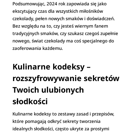
Podsumowując, 2024 rok zapowiada się jako
ekscytujący czas dla wszystkich miłośników
czekolady, pełen nowych smaków i doświadczeń.
Bez względu na to, czy jesteś wiernym fanem
tradycyjnych smaków, czy szukasz czegoś zupełnie
nowego, świat czekolady ma coś specjalnego do
zaoferowania każdemu.
Kulinarne kodeksy –
rozszyfrowywanie sekretów
Twoich ulubionych
słodkości
Kulinarne kodeksy to zestawy zasad i przepisów,
które pomagają odkryć sekrety tworzenia
idealnych słodkości, często ukryte za prostymi