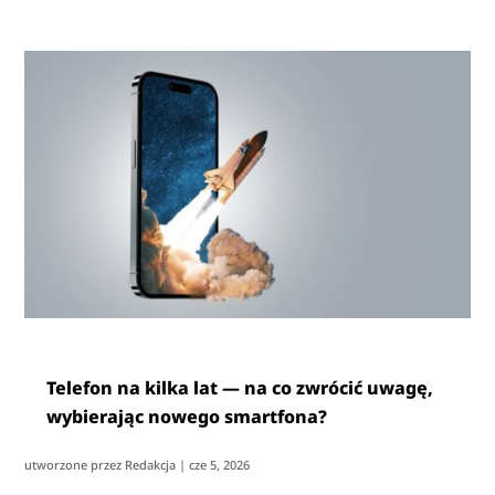
Telefon na kilka lat — na co zwrócić uwagę,
wybierając nowego smartfona?
utworzone przez
Redakcja
|
cze 5, 2026