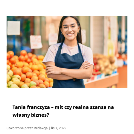
Tania franczyza – mit czy realna szansa na
własny biznes?
utworzone przez
Redakcja
|
lis 7, 2025