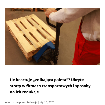
Ile kosztuje „znikająca paleta”? Ukryte
straty w firmach transportowych i sposoby
na ich redukcję
utworzone przez
Redakcja
|
sty 15, 2026