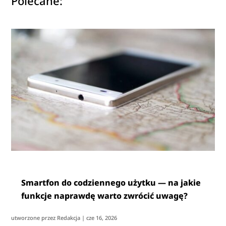
Polecane:
Smartfon do codziennego użytku — na jakie
funkcje naprawdę warto zwrócić uwagę?
utworzone przez
Redakcja
|
cze 16, 2026