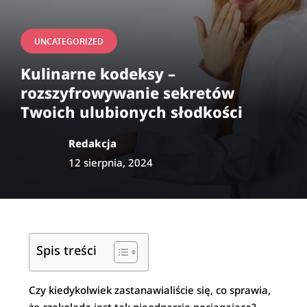
UNCATEGORIZED
Kulinarne kodeksy –
rozszyfrowywanie sekretów
Twoich ulubionych słodkości
Redakcja
12 sierpnia, 2024
Spis treści
Czy kiedykolwiek zastanawialiście się, co sprawia,