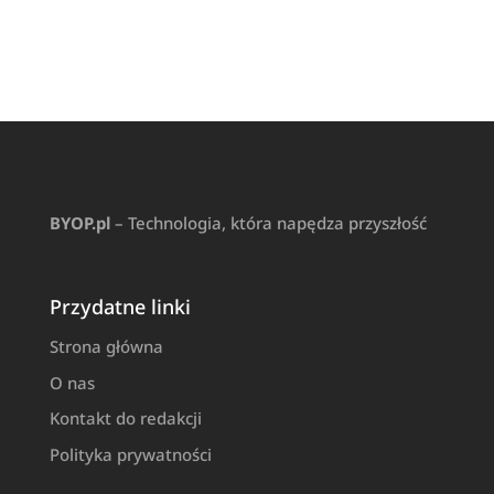
BYOP.pl
– Technologia, która napędza przyszłość
Przydatne linki
Strona główna
O nas
Kontakt do redakcji
Polityka prywatności