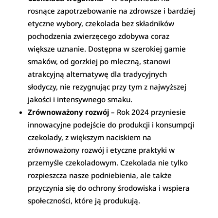
rosnące zapotrzebowanie na zdrowsze i bardziej
etyczne wybory, czekolada bez składników
pochodzenia zwierzęcego zdobywa coraz
większe uznanie. Dostępna w szerokiej gamie
smaków, od gorzkiej po mleczną, stanowi
atrakcyjną alternatywę dla tradycyjnych
słodyczy, nie rezygnując przy tym z najwyższej
jakości i intensywnego smaku.
Zrównoważony rozwój
– Rok 2024 przyniesie
innowacyjne podejście do produkcji i konsumpcji
czekolady, z większym naciskiem na
zrównoważony rozwój i etyczne praktyki w
przemyśle czekoladowym. Czekolada nie tylko
rozpieszcza nasze podniebienia, ale także
przyczynia się do ochrony środowiska i wspiera
społeczności, które ją produkują.