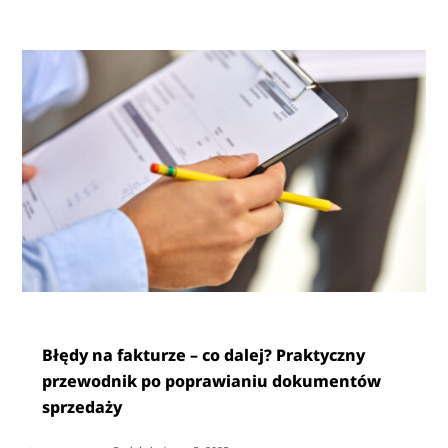
Błędy na fakturze – co dalej? Praktyczny
przewodnik po poprawianiu dokumentów
sprzedaży