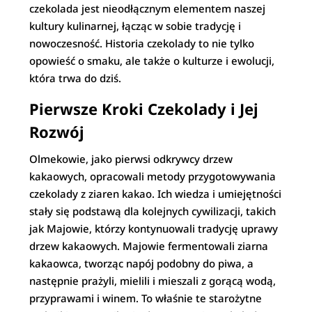
czekolada jest nieodłącznym elementem naszej
kultury kulinarnej, łącząc w sobie tradycję i
nowoczesność. Historia czekolady to nie tylko
opowieść o smaku, ale także o kulturze i ewolucji,
która trwa do dziś.
Pierwsze Kroki Czekolady i Jej
Rozwój
Olmekowie, jako pierwsi odkrywcy drzew
kakaowych, opracowali metody przygotowywania
czekolady z ziaren kakao. Ich wiedza i umiejętności
stały się podstawą dla kolejnych cywilizacji, takich
jak Majowie, którzy kontynuowali tradycję uprawy
drzew kakaowych. Majowie fermentowali ziarna
kakaowca, tworząc napój podobny do piwa, a
następnie prażyli, mielili i mieszali z gorącą wodą,
przyprawami i winem. To właśnie te starożytne