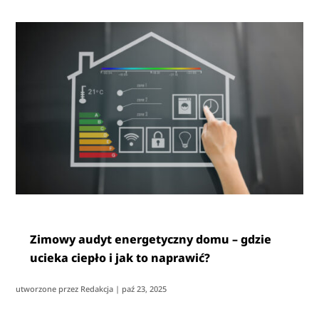
Zimowy audyt energetyczny domu – gdzie
ucieka ciepło i jak to naprawić?
utworzone przez
Redakcja
|
paź 23, 2025