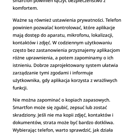
smartfon powinien łączyć bezpieczeństwo z
komfortem.
Ważne są również ustawienia prywatności. Telefon
powinien pozwalać kontrolować, które aplikacje
mają dostęp do aparatu, mikrofonu, lokalizacji,
kontaktów i zdjęć. W codziennym użytkowaniu
często bez zastanowienia przyznajemy aplikacjom
różne uprawnienia, a potem zapominamy o ich
istnieniu. Dobrze zaprojektowany system ułatwia
zarządzanie tymi zgodami i informuje
użytkownika, gdy aplikacja korzysta z wrażliwych
funkcji.
Nie można zapominać o kopiach zapasowych.
Smartfon może się zgubić, zepsuć lub zostać
skradziony. Jeśli nie ma kopii zdjęć, kontaktów i
dokumentów, strata może być bardzo dotkliwa.
Wybierając telefon, warto sprawdzić, jak działa