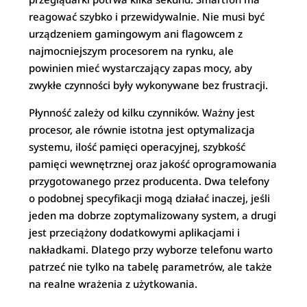
reagować szybko i przewidywalnie. Nie musi być
urządzeniem gamingowym ani flagowcem z
najmocniejszym procesorem na rynku, ale
powinien mieć wystarczający zapas mocy, aby
zwykłe czynności były wykonywane bez frustracji.
Płynność zależy od kilku czynników. Ważny jest
procesor, ale równie istotna jest optymalizacja
systemu, ilość pamięci operacyjnej, szybkość
pamięci wewnętrznej oraz jakość oprogramowania
przygotowanego przez producenta. Dwa telefony
o podobnej specyfikacji mogą działać inaczej, jeśli
jeden ma dobrze zoptymalizowany system, a drugi
jest przeciążony dodatkowymi aplikacjami i
nakładkami. Dlatego przy wyborze telefonu warto
patrzeć nie tylko na tabelę parametrów, ale także
na realne wrażenia z użytkowania.