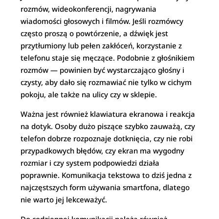
rozmów, wideokonferencji, nagrywania
wiadomości głosowych i filmów. Jeśli rozmówcy
często proszą o powtórzenie, a dźwięk jest
przytłumiony lub pełen zakłóceń, korzystanie z
telefonu staje się męczące. Podobnie z głośnikiem
rozmów — powinien być wystarczająco głośny i
czysty, aby dało się rozmawiać nie tylko w cichym
pokoju, ale także na ulicy czy w sklepie.
Ważna jest również klawiatura ekranowa i reakcja
na dotyk. Osoby dużo piszące szybko zauważą, czy
telefon dobrze rozpoznaje dotknięcia, czy nie robi
przypadkowych błędów, czy ekran ma wygodny
rozmiar i czy system podpowiedzi działa
poprawnie. Komunikacja tekstowa to dziś jedna z
najczęstszych form używania smartfona, dlatego
nie warto jej lekceważyć.