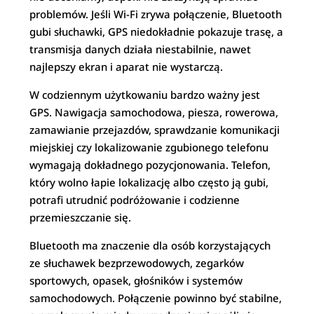
problemów. Jeśli Wi-Fi zrywa połączenie, Bluetooth
gubi słuchawki, GPS niedokładnie pokazuje trasę, a
transmisja danych działa niestabilnie, nawet
najlepszy ekran i aparat nie wystarczą.
W codziennym użytkowaniu bardzo ważny jest
GPS. Nawigacja samochodowa, piesza, rowerowa,
zamawianie przejazdów, sprawdzanie komunikacji
miejskiej czy lokalizowanie zgubionego telefonu
wymagają dokładnego pozycjonowania. Telefon,
który wolno łapie lokalizację albo często ją gubi,
potrafi utrudnić podróżowanie i codzienne
przemieszczanie się.
Bluetooth ma znaczenie dla osób korzystających
ze słuchawek bezprzewodowych, zegarków
sportowych, opasek, głośników i systemów
samochodowych. Połączenie powinno być stabilne,