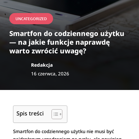
UNCATEGORIZED
Smartfon do codziennego użytku
— na jakie funkcje naprawdę
warto zwrócić uwagę?
Redakcja
16 czerwca, 2026
Spis treści
Smartfon do codziennego użytku nie musi być