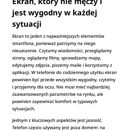
Ekran, który nie męczy i
jest wygodny w każdej
sytuacji
Ekran to jeden z najważniejszych elementów
smartfona, ponieważ patrzymy na niego
nieustannie. Czytamy wiadomości, przeglądamy
strony, oglądamy filmy, sprawdzamy mapy,
edytujemy zdjęcia, piszemy maile i korzystamy z
aplikacji. W telefonie do codziennego użytku ekran
powinien być przede wszystkim wygodny, czytelny
i przyjemny dla oczu. Nie musi mieć najbardziej
zaawansowanych parametrów na rynku, ale
powinien zapewniać komfort w typowych
sytuacjach.
Jednym z kluczowych aspektów jest jasność.
Telefon często używany jest poza domem: na