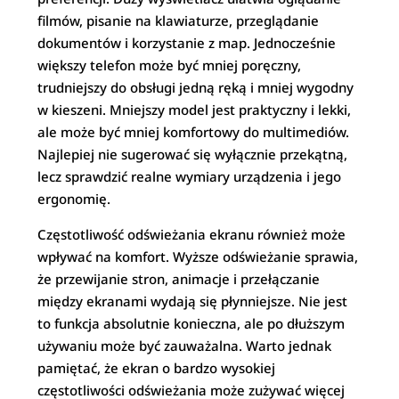
filmów, pisanie na klawiaturze, przeglądanie
dokumentów i korzystanie z map. Jednocześnie
większy telefon może być mniej poręczny,
trudniejszy do obsługi jedną ręką i mniej wygodny
w kieszeni. Mniejszy model jest praktyczny i lekki,
ale może być mniej komfortowy do multimediów.
Najlepiej nie sugerować się wyłącznie przekątną,
lecz sprawdzić realne wymiary urządzenia i jego
ergonomię.
Częstotliwość odświeżania ekranu również może
wpływać na komfort. Wyższe odświeżanie sprawia,
że przewijanie stron, animacje i przełączanie
między ekranami wydają się płynniejsze. Nie jest
to funkcja absolutnie konieczna, ale po dłuższym
używaniu może być zauważalna. Warto jednak
pamiętać, że ekran o bardzo wysokiej
częstotliwości odświeżania może zużywać więcej