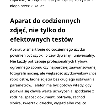
niego przez kilka lat.
Aparat do codziennych
zdjęć, nie tylko do
efektownych testów
Aparat w smartfonie do codziennego użytku
powinien być szybki, przewidywalny i uniwersalny.
Nie każdy potrzebuje profesjonalnych trybów,
ogromnego zoomu czy najbardziej zaawansowanej
fotografii nocnej, ale większość użytkowników chce
robić ostre, ładne zdjęcia bez długiego ustawiania
parametrów. Telefon ma być gotowy wtedy, gdy
pojawia się chwila warta uchwycenia: spotkanie z
rodziną, spacer, dokument, potrawa, zachód
słońca, zwierzak, dziecko, wyjazd albo coś, co