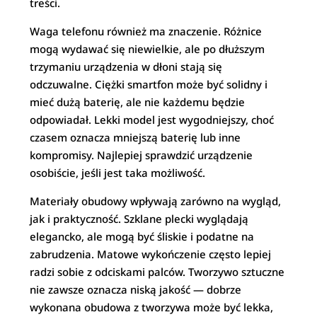
treści.
Waga telefonu również ma znaczenie. Różnice
mogą wydawać się niewielkie, ale po dłuższym
trzymaniu urządzenia w dłoni stają się
odczuwalne. Ciężki smartfon może być solidny i
mieć dużą baterię, ale nie każdemu będzie
odpowiadał. Lekki model jest wygodniejszy, choć
czasem oznacza mniejszą baterię lub inne
kompromisy. Najlepiej sprawdzić urządzenie
osobiście, jeśli jest taka możliwość.
Materiały obudowy wpływają zarówno na wygląd,
jak i praktyczność. Szklane plecki wyglądają
elegancko, ale mogą być śliskie i podatne na
zabrudzenia. Matowe wykończenie często lepiej
radzi sobie z odciskami palców. Tworzywo sztuczne
nie zawsze oznacza niską jakość — dobrze
wykonana obudowa z tworzywa może być lekka,