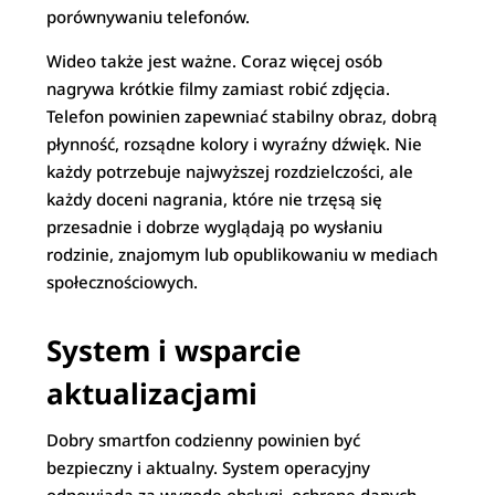
porównywaniu telefonów.
Wideo także jest ważne. Coraz więcej osób
nagrywa krótkie filmy zamiast robić zdjęcia.
Telefon powinien zapewniać stabilny obraz, dobrą
płynność, rozsądne kolory i wyraźny dźwięk. Nie
każdy potrzebuje najwyższej rozdzielczości, ale
każdy doceni nagrania, które nie trzęsą się
przesadnie i dobrze wyglądają po wysłaniu
rodzinie, znajomym lub opublikowaniu w mediach
społecznościowych.
System i wsparcie
aktualizacjami
Dobry smartfon codzienny powinien być
bezpieczny i aktualny. System operacyjny