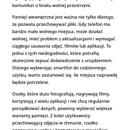
komunikat o braku wolnej przestrzeni.
Pamięć wewnętrzna jest ważna nie tylko dlatego,
że pozwala przechowywać pliki. Gdy telefon ma
bardzo mało wolnego miejsca, może działać
wolniej, mieć problem z aktualizacjami i wymagać
ciągłego usuwania zdjęć, filmów lub aplikacji. To
jedna z tych niedogodności, które potrafią
skutecznie zepsuć doświadczenie z urządzeniem.
Dlatego wybierając smartfon do codziennego
użytku, warto zastanowić się, ile miejsca naprawdę
będzie potrzebne.
Osoby, które dużo fotografują, nagrywają filmy,
korzystają z wielu aplikacji i nie chcą regularnie
porządkować danych, powinny wybierać większe
warianty pamięci. Z kolei użytkownicy
przechowujący zdjęcia w chmurze, rzadko