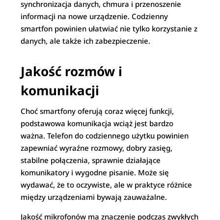
synchronizacja danych, chmura i przenoszenie
informacji na nowe urządzenie. Codzienny
smartfon powinien ułatwiać nie tylko korzystanie z
danych, ale także ich zabezpieczenie.
Jakość rozmów i
komunikacji
Choć smartfony oferują coraz więcej funkcji,
podstawowa komunikacja wciąż jest bardzo
ważna. Telefon do codziennego użytku powinien
zapewniać wyraźne rozmowy, dobry zasięg,
stabilne połączenia, sprawnie działające
komunikatory i wygodne pisanie. Może się
wydawać, że to oczywiste, ale w praktyce różnice
między urządzeniami bywają zauważalne.
Jakość mikrofonów ma znaczenie podczas zwykłych