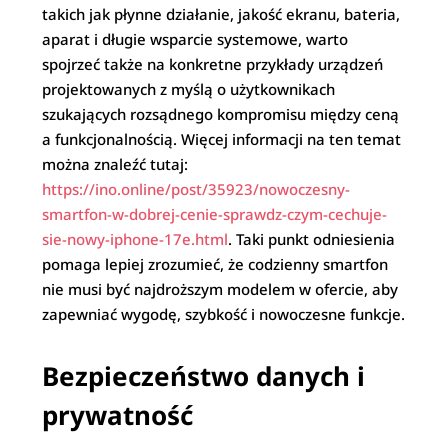
takich jak płynne działanie, jakość ekranu, bateria,
aparat i długie wsparcie systemowe, warto
spojrzeć także na konkretne przykłady urządzeń
projektowanych z myślą o użytkownikach
szukających rozsądnego kompromisu między ceną
a funkcjonalnością. Więcej informacji na ten temat
można znaleźć tutaj:
https://ino.online/post/35923/nowoczesny-
smartfon-w-dobrej-cenie-sprawdz-czym-cechuje-
sie-nowy-iphone-17e.html
. Taki punkt odniesienia
pomaga lepiej zrozumieć, że codzienny smartfon
nie musi być najdroższym modelem w ofercie, aby
zapewniać wygodę, szybkość i nowoczesne funkcje.
Bezpieczeństwo danych i
prywatność