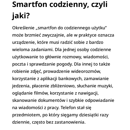
Smartfon codzienny, czyli
jaki?
Określenie „smartfon do codziennego użytku”
może brzmieć zwyczajnie, ale w praktyce oznacza
urządzenie, które musi radzić sobie z bardzo
wieloma zadaniami. Dla jednej osoby codzienne
użytkowanie to głównie rozmowy, wiadomości,
poczta i sprawdzanie pogody. Dla innej to także
robienie zdjęć, prowadzenie wideorozmów,
korzystanie z aplikacji bankowych, zamawianie
jedzenia, płacenie zbliżeniowo, słuchanie muzyki,
oglądanie filmów, korzystanie z nawigacji,
skanowanie dokumentów i szybkie odpowiadanie
na wiadomości z pracy. Telefon stał się
przedmiotem, po który sięgamy dziesiątki razy
dziennie, często bez zastanowienia.