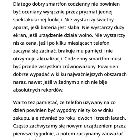
Dlatego dobry smartfon codzienny nie powinien
być oceniany wyłącznie przez pryzmat jednej
spektakularnej funkcji. Nie wystarczy świetny
aparat, jeśli bateria jest słaba. Nie wystarczy duży
ekran, jeśli urządzenie działa wolno. Nie wystarczy
niska cena, jeśli po kilku miesiącach telefon
zaczyna się zacinać, brakuje mu pamięci i nie
otrzymuje aktualizacji. Codzienny smartfon musi
być przede wszystkim zrównoważony. Powinien
dobrze wypadać w kilku najważniejszych obszarach
naraz, nawet jeśli w żadnym z nich nie bije
absolutnych rekordów.
Warto też pamiętać, że telefon używany na co
dzień powinien być wygodny nie tylko w dniu
zakupu, ale również po roku, dwóch i trzech latach.
Często zachwycamy się nowym urządzeniem przez
pierwsze tygodnie, a potem zaczynamy zauważać