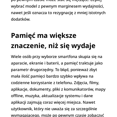
wybrać model z pewnym marginesem wydajności,
nawet jeśli oznacza to rezygnację z mniej istotnych
dodatków.
Pamięć ma większe
znaczenie, niż się wydaje
Wiele osób przy wyborze smartfona skupia się na
aparacie, ekranie i baterii, a pamięć traktuje jako
parametr drugorzędny. To błąd, ponieważ zbyt
mała ilość pamięci bardzo szybko wpływa na
codzienne korzystanie z telefonu. Zdjęcia, filmy,
aplikacje, dokumenty, pliki z komunikatorów, mapy
offline, muzyka, aktualizacje systemu i dane
aplikacji zajmują coraz więcej miejsca. Nawet
użytkownik, który nie uważa się za szczególnie
wymagającego, może po pewnym czasie zobaczyć