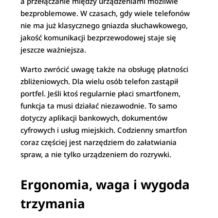
a przełączanie między urządzeniami możliwie
bezproblemowe. W czasach, gdy wiele telefonów
nie ma już klasycznego gniazda słuchawkowego,
jakość komunikacji bezprzewodowej staje się
jeszcze ważniejsza.
Warto zwrócić uwagę także na obsługę płatności
zbliżeniowych. Dla wielu osób telefon zastąpił
portfel. Jeśli ktoś regularnie płaci smartfonem,
funkcja ta musi działać niezawodnie. To samo
dotyczy aplikacji bankowych, dokumentów
cyfrowych i usług miejskich. Codzienny smartfon
coraz częściej jest narzędziem do załatwiania
spraw, a nie tylko urządzeniem do rozrywki.
Ergonomia, waga i wygoda
trzymania