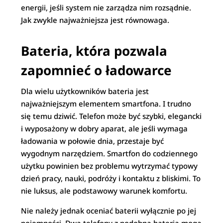
energii, jeśli system nie zarządza nim rozsądnie.
Jak zwykle najważniejsza jest równowaga.
Bateria, która pozwala
zapomnieć o ładowarce
Dla wielu użytkowników bateria jest
najważniejszym elementem smartfona. I trudno
się temu dziwić. Telefon może być szybki, elegancki
i wyposażony w dobry aparat, ale jeśli wymaga
ładowania w połowie dnia, przestaje być
wygodnym narzędziem. Smartfon do codziennego
użytku powinien bez problemu wytrzymać typowy
dzień pracy, nauki, podróży i kontaktu z bliskimi. To
nie luksus, ale podstawowy warunek komfortu.
Nie należy jednak oceniać baterii wyłącznie po jej