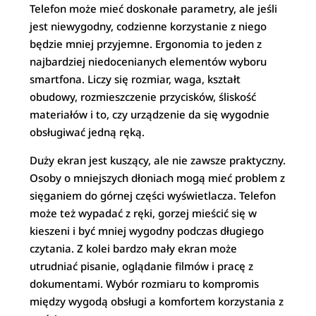
Telefon może mieć doskonałe parametry, ale jeśli
jest niewygodny, codzienne korzystanie z niego
będzie mniej przyjemne. Ergonomia to jeden z
najbardziej niedocenianych elementów wyboru
smartfona. Liczy się rozmiar, waga, kształt
obudowy, rozmieszczenie przycisków, śliskość
materiałów i to, czy urządzenie da się wygodnie
obsługiwać jedną ręką.
Duży ekran jest kuszący, ale nie zawsze praktyczny.
Osoby o mniejszych dłoniach mogą mieć problem z
sięganiem do górnej części wyświetlacza. Telefon
może też wypadać z ręki, gorzej mieścić się w
kieszeni i być mniej wygodny podczas długiego
czytania. Z kolei bardzo mały ekran może
utrudniać pisanie, oglądanie filmów i pracę z
dokumentami. Wybór rozmiaru to kompromis
między wygodą obsługi a komfortem korzystania z