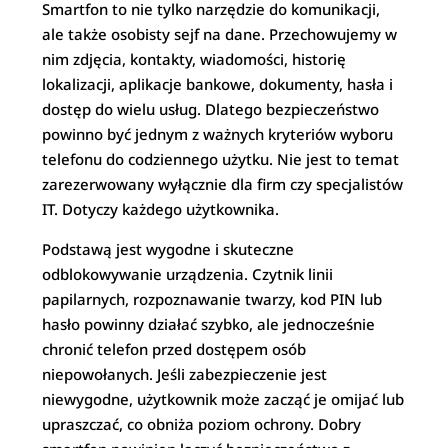
Smartfon to nie tylko narzędzie do komunikacji,
ale także osobisty sejf na dane. Przechowujemy w
nim zdjęcia, kontakty, wiadomości, historię
lokalizacji, aplikacje bankowe, dokumenty, hasła i
dostęp do wielu usług. Dlatego bezpieczeństwo
powinno być jednym z ważnych kryteriów wyboru
telefonu do codziennego użytku. Nie jest to temat
zarezerwowany wyłącznie dla firm czy specjalistów
IT. Dotyczy każdego użytkownika.
Podstawą jest wygodne i skuteczne
odblokowywanie urządzenia. Czytnik linii
papilarnych, rozpoznawanie twarzy, kod PIN lub
hasło powinny działać szybko, ale jednocześnie
chronić telefon przed dostępem osób
niepowołanych. Jeśli zabezpieczenie jest
niewygodne, użytkownik może zacząć je omijać lub
upraszczać, co obniża poziom ochrony. Dobry