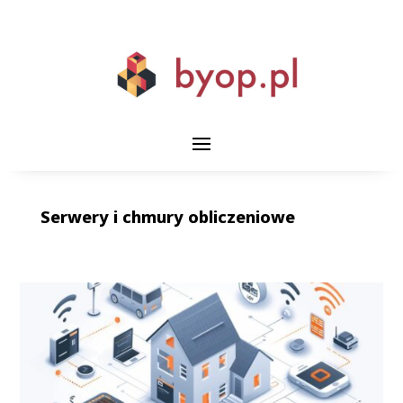
Serwery i chmury obliczeniowe