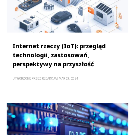
Internet rzeczy (IoT): przegląd
technologii, zastosowań,
perspektywy na przyszłość
UTWORZONE PRZEZ
REDAKCJA
|
MAR 29, 2024