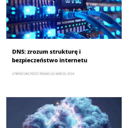
DNS: zrozum strukturę i
bezpieczeństwo internetu
UTWORZONE PRZEZ
REDAKCJA
|
MAR 23, 2024