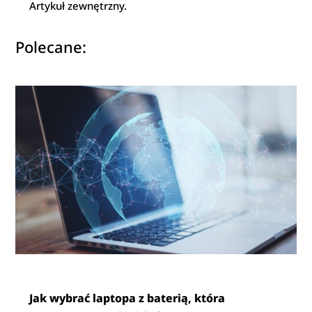
Artykuł zewnętrzny.
Polecane:
Jak wybrać laptopa z baterią, która