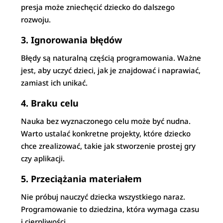
presja może zniechęcić dziecko do dalszego
rozwoju.
3. Ignorowania błędów
Błędy są naturalną częścią programowania. Ważne
jest, aby uczyć dzieci, jak je znajdować i naprawiać,
zamiast ich unikać.
4. Braku celu
Nauka bez wyznaczonego celu może być nudna.
Warto ustalać konkretne projekty, które dziecko
chce zrealizować, takie jak stworzenie prostej gry
czy aplikacji.
5. Przeciążania materiałem
Nie próbuj nauczyć dziecka wszystkiego naraz.
Programowanie to dziedzina, która wymaga czasu
i cierpliwości.