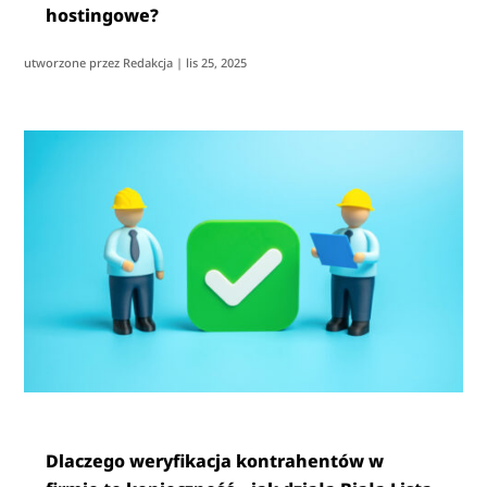
hostingowe?
utworzone przez
Redakcja
|
lis 25, 2025
Dlaczego weryfikacja kontrahentów w