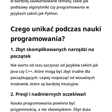
w bardziej zaawansowane tematy, takie jak
podstawy algorytmiki czy programowania w
językach takich jak Python.
Czego unikać podczas nauki
programowania?
1. Zbyt skomplikowanych narzędzi na
początek
Nie warto od razu zaczynać od języków takich jak
Java czy C++, które mogą być zbyt trudne dla
początkujących. Lepiej rozpocząć od wizualnych
środowisk, które są bardziej intuicyjne.
2. Presji i nadmiernych oczekiwań
Nauka programowania powinna być
przyjemnością, a nie obowiązkiem. Zbyt duża