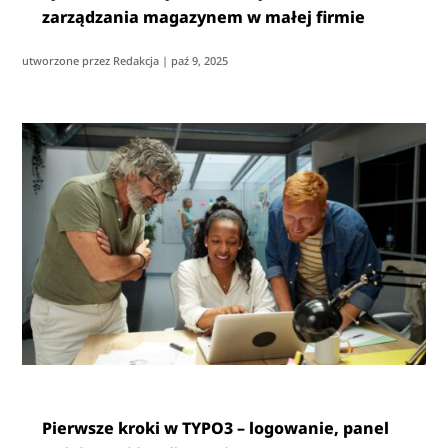
zarządzania magazynem w małej firmie
utworzone przez
Redakcja
|
paź 9, 2025
Pierwsze kroki w TYPO3 – logowanie, panel