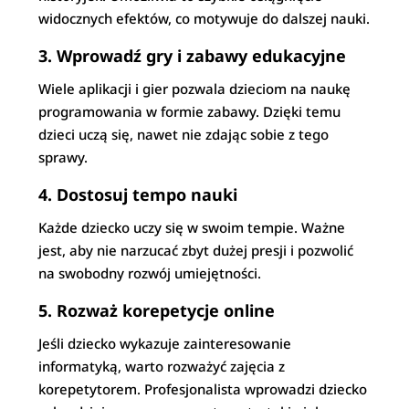
widocznych efektów, co motywuje do dalszej nauki.
3. Wprowadź gry i zabawy edukacyjne
Wiele aplikacji i gier pozwala dzieciom na naukę
programowania w formie zabawy. Dzięki temu
dzieci uczą się, nawet nie zdając sobie z tego
sprawy.
4. Dostosuj tempo nauki
Każde dziecko uczy się w swoim tempie. Ważne
jest, aby nie narzucać zbyt dużej presji i pozwolić
na swobodny rozwój umiejętności.
5. Rozważ korepetycje online
Jeśli dziecko wykazuje zainteresowanie
informatyką, warto rozważyć zajęcia z
korepetytorem. Profesjonalista wprowadzi dziecko