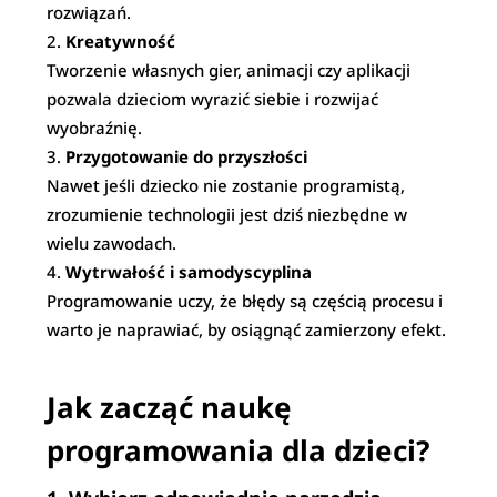
rozwiązań.
Kreatywność
Tworzenie własnych gier, animacji czy aplikacji
pozwala dzieciom wyrazić siebie i rozwijać
wyobraźnię.
Przygotowanie do przyszłości
Nawet jeśli dziecko nie zostanie programistą,
zrozumienie technologii jest dziś niezbędne w
wielu zawodach.
Wytrwałość i samodyscyplina
Programowanie uczy, że błędy są częścią procesu i
warto je naprawiać, by osiągnąć zamierzony efekt.
Jak zacząć naukę
programowania dla dzieci?