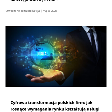
utworzone przez
Redakcja
|
maj 8, 2026
Cyfrowa transformacja polskich firm: jak
rosnące wymagania rynku kształtują usługi