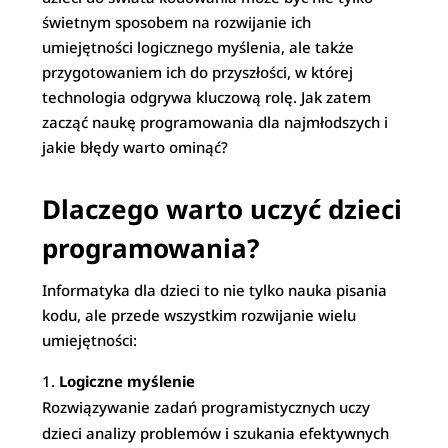
świetnym sposobem na rozwijanie ich
umiejętności logicznego myślenia, ale także
przygotowaniem ich do przyszłości, w której
technologia odgrywa kluczową rolę. Jak zatem
zacząć naukę programowania dla najmłodszych i
jakie błędy warto ominąć?
Dlaczego warto uczyć dzieci
programowania?
Informatyka dla dzieci to nie tylko nauka pisania
kodu, ale przede wszystkim rozwijanie wielu
umiejętności:
Logiczne myślenie
Rozwiązywanie zadań programistycznych uczy
dzieci analizy problemów i szukania efektywnych