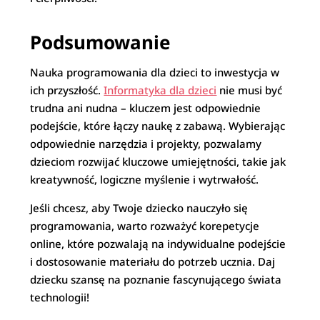
Podsumowanie
Nauka programowania dla dzieci to inwestycja w
ich przyszłość.
Informatyka dla dzieci
nie musi być
trudna ani nudna – kluczem jest odpowiednie
podejście, które łączy naukę z zabawą. Wybierając
odpowiednie narzędzia i projekty, pozwalamy
dzieciom rozwijać kluczowe umiejętności, takie jak
kreatywność, logiczne myślenie i wytrwałość.
Jeśli chcesz, aby Twoje dziecko nauczyło się
programowania, warto rozważyć korepetycje
online, które pozwalają na indywidualne podejście
i dostosowanie materiału do potrzeb ucznia. Daj
dziecku szansę na poznanie fascynującego świata
technologii!