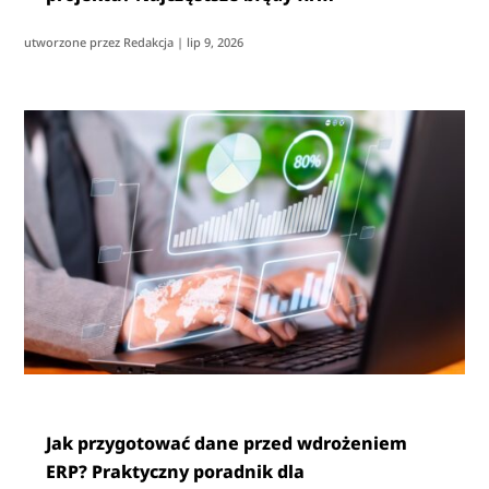
utworzone przez
Redakcja
|
lip 9, 2026
Jak przygotować dane przed wdrożeniem
ERP? Praktyczny poradnik dla