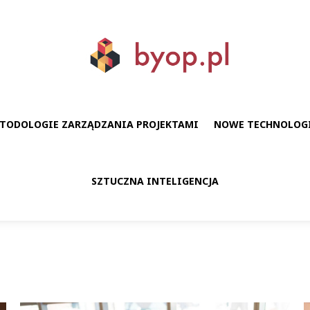
TODOLOGIE ZARZĄDZANIA PROJEKTAMI
NOWE TECHNOLOG
SZTUCZNA INTELIGENCJA