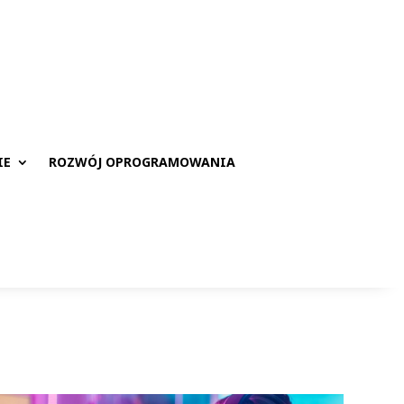
IE
ROZWÓJ OPROGRAMOWANIA